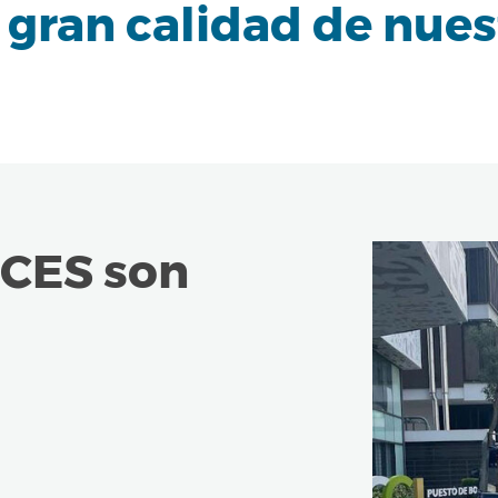
gran calidad de nues
CES son