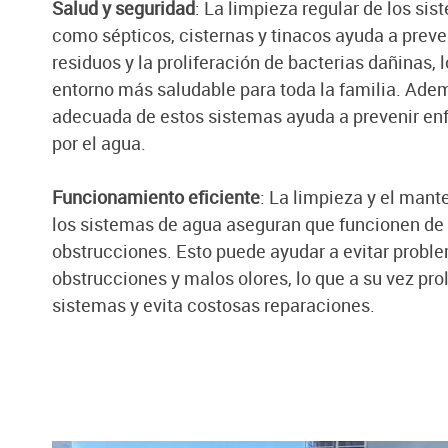
Salud y seguridad
: La limpieza regular de los s
como sépticos, cisternas y tinacos ayuda a preve
residuos y la proliferación de bacterias dañinas, 
entorno más saludable para toda la familia. Adem
adecuada de estos sistemas ayuda a prevenir en
por el agua.
Funcionamiento eficiente
: La limpieza y el man
los sistemas de agua aseguran que funcionen de 
obstrucciones. Esto puede ayudar a evitar probl
obstrucciones y malos olores, lo que a su vez prol
sistemas y evita costosas reparaciones.