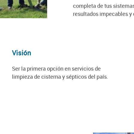
completa de tus sistema
resultados impecables y 
Visión
Ser la primera opción en servicios de
limpieza de cisterna y sépticos del país.