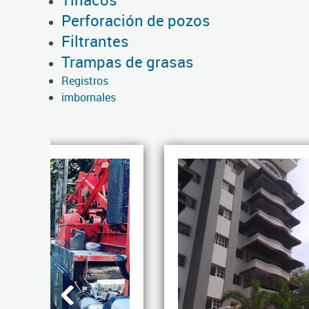
Perforación de pozos
Filtrantes
Trampas de grasas
Registros
imbornales