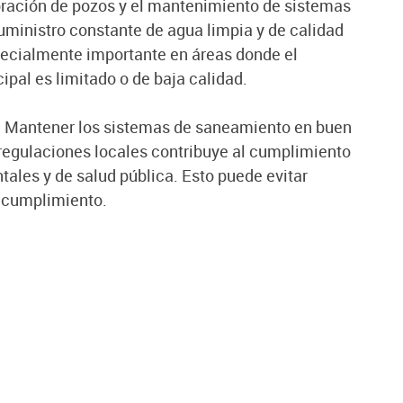
foración de pozos y el mantenimiento de sistemas
suministro constante de agua limpia y de calidad
specialmente importante en áreas donde el
pal es limitado o de baja calidad.
: Mantener los sistemas de saneamiento en buen
 regulaciones locales contribuye al cumplimiento
ales y de salud pública. Esto puede evitar
ncumplimiento.