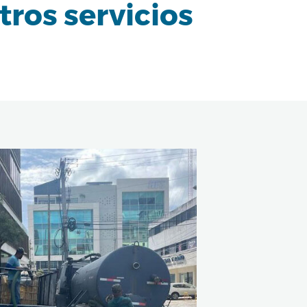
tros servicios