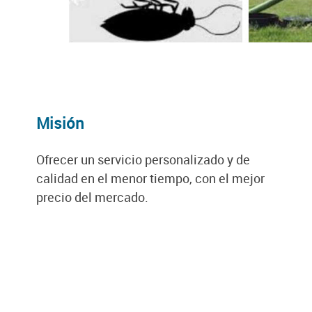
Misión
Ofrecer un servicio personalizado y de
calidad en el menor tiempo, con el mejor
precio del mercado.