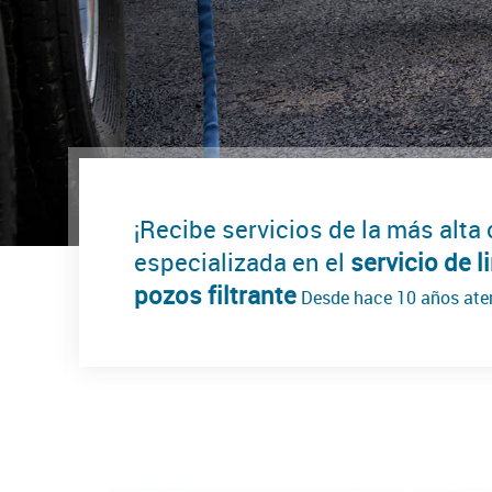
¡Recibe servicios de la más alta
especializada en el
servicio de 
pozos filtrante
Desde hace 10 años ate