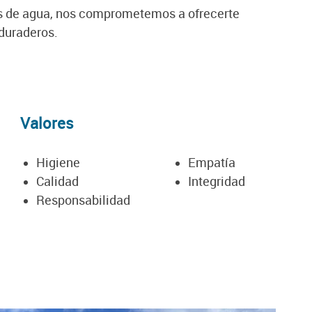
s de agua, nos comprometemos a ofrecerte
duraderos.
Valores
Higiene
Empatía
Calidad
Integridad
Responsabilidad