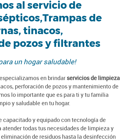
s al servicio de
 sépticos,Trampas de
nas, tinacos,
de pozos y filtrantes
para un hogar saludable!
 especializamos en brindar
servicios de limpieza
tinacos, perforación de pozos y mantenimiento de
mos lo importante que es para ti y tu familia
pio y saludable en tu hogar.
e capacitado y equipado con tecnología de
a atender todas tus necesidades de limpieza y
eliminación de residuos hasta la desinfección